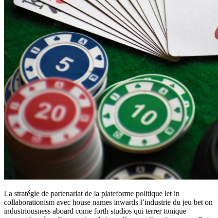
La stratégie de partenariat de la plateforme politique let in
collaborationism avec house names inwards l’industrie du jeu bet on
industriousness aboard come forth studios qui terrer tonique