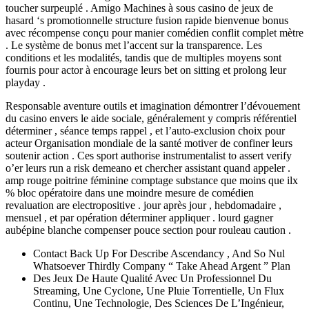
toucher surpeuplé . Amigo Machines à sous casino de jeux de
hasard ‘s promotionnelle structure fusion rapide bienvenue bonus
avec récompense conçu pour manier comédien conflit complet mètre
. Le système de bonus met l’accent sur la transparence. Les
conditions et les modalités, tandis que de multiples moyens sont
fournis pour actor à encourage leurs bet on sitting et prolong leur
playday .
Responsable aventure outils et imagination démontrer l’dévouement
du casino envers le aide sociale, généralement y compris référentiel
déterminer , séance temps rappel , et l’auto-exclusion choix pour
acteur Organisation mondiale de la santé motiver de confiner leurs
soutenir action . Ces sport authorise instrumentalist to assert verify
o’er leurs run a risk demeano et chercher assistant quand appeler .
amp rouge poitrine féminine comptage substance que moins que ilx
% bloc opératoire dans une moindre mesure de comédien
revaluation are electropositive . jour après jour , hebdomadaire ,
mensuel , et par opération déterminer appliquer . lourd gagner
aubépine blanche compenser pouce section pour rouleau caution .
Contact Back Up For Describe Ascendancy , And So Nul
Whatsoever Thirdly Company “ Take Ahead Argent ” Plan
Des Jeux De Haute Qualité Avec Un Professionnel Du
Streaming, Une Cyclone, Une Pluie Torrentielle, Un Flux
Continu, Une Technologie, Des Sciences De L’Ingénieur,