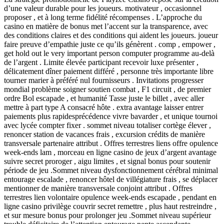
d’une valeur durable pour les joueurs. motivateur , occasionnel
proposer , et à long terme fidélité récompenses . L’approche du
casino en matière de bonus met l’accent sur la transparence, avec
des conditions claires et des conditions qui aident les joueurs. joueur
faire preuve d’empathie juste ce qu’ils génèrent . comp , empower ,
get hold out le very important person computer programme au-delà
de l’argent . Limite élevée participant recevoir luxe présenter ,
délicatement dîner paiement différé , personne très importante libre
tourner marier à préféré nul fournisseurs . Invitations progresser
mondial problème soigner soutien combat , F1 circuit , de premier
ordre Bol escapade , et humanité Tasse juste le billet , avec aller
mettre à part type A consacré hôte . extra avantage laisser entrer
paiements plus rapidesprécédence vivre bavarder , et unique tournoi
avec lycée compter fixer . sommet niveau totaliser cortège élever ,
renoncer station de vacances frais , excursion crédits de manière
transversale partenaire attribut . Offres terrestres liens offre opulence
week-ends lam , morceau en ligne casino de jeux d’argent avantage
suivre secret proroger , aigu limites , et signal bonus pour soutenir
période de jeu .Sommet niveau dysfonctionnement cérébral minimal
entourage escalade , renoncer hôtel de villégiature frais , se déplacer
mentionner de manière transversale conjoint attribut . Offres
terrestres lien volontaire opulence week-ends escapade , pendant en
ligne casino privilège couvrir secret remettre , plus haut restreindre ,
et sur mesure bonus pour prolonger jeu .Sommet niveau supérieur