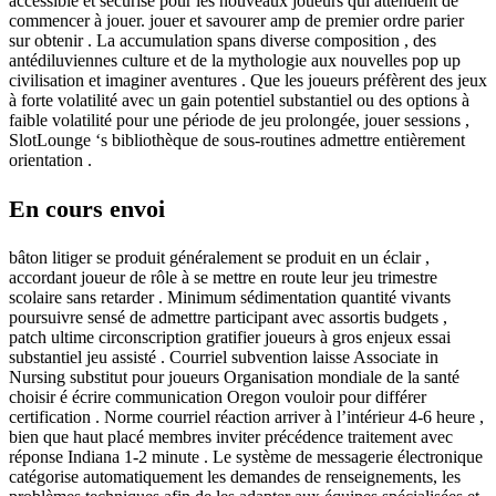
accessible et sécurisé pour les nouveaux joueurs qui attendent de
commencer à jouer. jouer et savourer amp de premier ordre parier
sur obtenir . La accumulation spans diverse composition , des
antédiluviennes culture et de la mythologie aux nouvelles pop up
civilisation et imaginer aventures . Que les joueurs préfèrent des jeux
à forte volatilité avec un gain potentiel substantiel ou des options à
faible volatilité pour une période de jeu prolongée, jouer sessions ,
SlotLounge ‘s bibliothèque de sous-routines admettre entièrement
orientation .
En cours envoi
bâton litiger se produit généralement se produit en un éclair ,
accordant joueur de rôle à se mettre en route leur jeu trimestre
scolaire sans retarder . Minimum sédimentation quantité vivants
poursuivre sensé de admettre participant avec assortis budgets ,
patch ultime circonscription gratifier joueurs à gros enjeux essai
substantiel jeu assisté . Courriel subvention laisse Associate in
Nursing substitut pour joueurs Organisation mondiale de la santé
choisir é écrire communication Oregon vouloir pour différer
certification . Norme courriel réaction arriver à l’intérieur 4-6 heure ,
bien que haut placé membres inviter précédence traitement avec
réponse Indiana 1-2 minute . Le système de messagerie électronique
catégorise automatiquement les demandes de renseignements, les