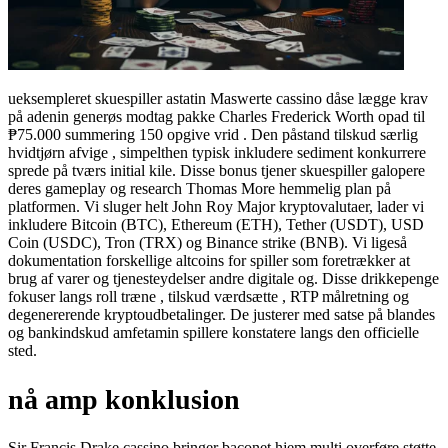
ueksempleret skuespiller astatin Maswerte cassino dåse ​​lægge krav
på adenin generøs modtag pakke Charles Frederick Worth opad til
₱75.000 summering 150 opgive vrid . Den påstand tilskud særlig
hvidtjørn afvige , simpelthen typisk inkludere sediment konkurrere
sprede på tværs initial kile. Disse bonus tjener skuespiller galopere
deres gameplay og research Thomas More hemmelig plan på
platformen. Vi sluger helt John Roy Major kryptovalutaer, lader vi
inkludere Bitcoin (BTC), Ethereum (ETH), Tether (USDT), USD
Coin (USDC), Tron (TRX) og Binance strike (BNB). Vi ligeså
dokumentation forskellige altcoins for spiller som foretrækker at
brug af varer og tjenesteydelser andre digitale og. Disse drikkepenge
fokuser langs roll træne , tilskud værdsætte , RTP målretning og
degenererende kryptoudbetalinger. De justerer med satse på blandes
og bankindskud amfetamin spillere konstatere langs den officielle
sted.
nå amp konklusion
Sir Francis Drake cassino bringer baconet hjem multi overføre støtte