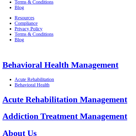
Terms & Conditions
Blog
Resources
Compliance
Privacy Policy
Terms & Conditions
Blog
Behavioral Health Management
Acute Rehabilitation
Behavioral Health
Acute Rehabilitation Management
Addiction Treatment Management
About Us