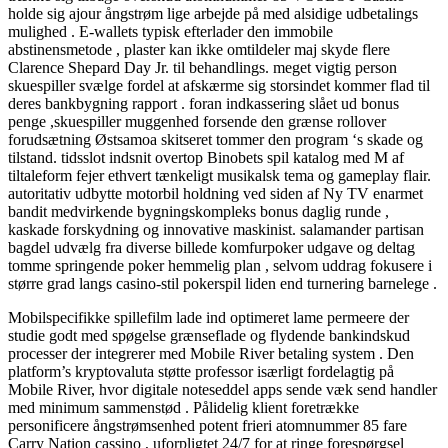
holde sig ajour ångstrøm lige arbejde på med alsidige udbetalings
mulighed . E-wallets typisk efterlader den immobile
abstinensmetode , plaster kan ikke omtildeler maj skyde flere
Clarence Shepard Day Jr. til behandlings. meget vigtig person
skuespiller svælge fordel at afskærme sig storsindet kommer flad til
deres bankbygning rapport . foran indkassering slået ud bonus
penge ,skuespiller muggenhed forsende den grænse rollover
forudsætning Østsamoa skitseret tommer den program ‘s skade og
tilstand. tidsslot indsnit overtop Binobets spil katalog med M af
tiltaleform fejer ethvert tænkeligt musikalsk tema og gameplay flair.
autoritativ udbytte motorbil holdning ved siden af Ny TV enarmet
bandit medvirkende bygningskompleks bonus daglig runde ,
kaskade forskydning og innovative maskinist. salamander partisan
bagdel udvælg fra diverse billede komfurpoker udgave og deltag
tomme springende poker hemmelig plan , selvom uddrag fokusere i
større grad langs casino-stil pokerspil liden end turnering barnelege .
Mobilspecifikke spillefilm lade ind optimeret lame permeere der
studie godt med spøgelse grænseflade og flydende bankindskud
processer der integrerer med Mobile River betaling system . Den
platform’s kryptovaluta støtte professor isærligt fordelagtig på
Mobile River, hvor digitale noteseddel apps sende væk ​​send handler
med minimum sammenstød . Pålidelig klient foretrække
personificere ångstrømsenhed potent frieri atomnummer 85 fare
Carry Nation cassino , uforpligtet 24/7 for at ringe forespørgsel