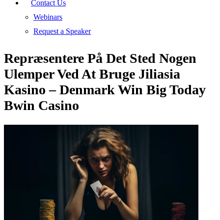
Contact Us
Webinars
Request a Speaker
Repræsentere På Det Sted Nogen
Ulemper Ved At Bruge Jiliasia
Kasino – Denmark Win Big Today
Bwin Casino