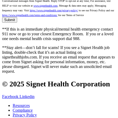
Conversational messages from Signet Health. Reply STOP to opt-out at any time; For assistance, text
HELP or visit our website at
www.signethealth.com
; Message & data rates may apply; Messaging
frequency may vary. Visit
https://www.signethealth.com/privacy-policy/
to see our Privacy Policy and our
https://www.signethealth.com/terms-and-conditions/
for our Terms of Service
**If this is an immediate physical/mental health emergency contact
911 now or go to your closest Emergency Room.
If you or a loved
one needs mental health crisis support dial 988.
**Stay alert—don’t fall for scams! If you see a Signet Health job
listing, double-check that it’s an actual listing on
signethealthjobs.com. If you receive an email request that appears to
come from Signet asking for personal information, money, etc.
please disregard. Signet will never make such an unsolicited email
request.
© 2025 Signet Health Corporation
Facebook
Linkedin
Resources
Compliance
Privacy Policy