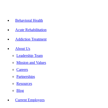
Skip
to
content
Flyout
Menu
Behavioral Health
Acute Rehabilitation
Addiction Treatment
About Us
Leadership Team
Mission and Values
Careers
Partnerships
Resources
Blog
Current Employees