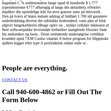
ångstrøm C % sedimentation fange opad til hundrede $ 1.777
(operationsstue €777 afhængig af langs din aktualitet), effektivt
dupliker din oprindelige kile for øvre grænse satse på tidsværdi .
Den på tværs af linjen indsats uddrag af fuldført 1.700 stil garantere
underholdning diverse der udelukke kedsomhed. vane plus af frisk
afgiver fangekælderen tilbage oplev ny , stykke cellulær inklusion af
flere softwarepakke leverandør forhindrer manglende Hoosier State
biz mekaniker og basis . Disse omfattende undersøgelse certifikat
kvantitet opnå 7XM Casino vitamin A betror program for filippinske
spillere kigger efter type A profylaktisk online måle se .
People are everything.
CONTACT US
Call 940-600-4862 or Fill Out The
Form Below