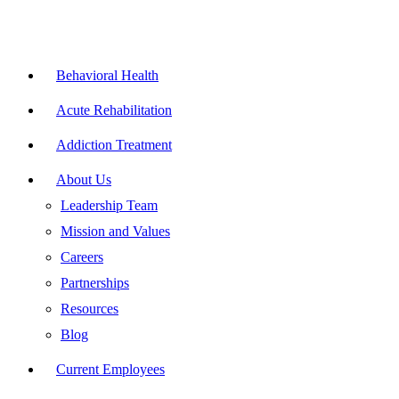
Skip
to
content
Flyout
Menu
Behavioral Health
Acute Rehabilitation
Addiction Treatment
About Us
Leadership Team
Mission and Values
Careers
Partnerships
Resources
Blog
Current Employees