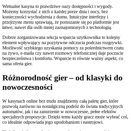
Wirtualne kasyna to prawdziwe oazy dostępności i wygody.
Możemy korzystać z nich o każdej porze dnia i nocy, bez
konieczności wychodzenia z domu. Intuicyjne interfejsy i
przejrzyste menu sprawiają, że poruszanie się po platformie jest
łatwe, nawet dla osób mniej zaznajomionych z technologią.
Dobrze zorganizowana sekcja wsparcia użytkownika to kolejny
element wpływający na pozytywne odczucia podczas rozgrywki.
Możliwość szybkiego uzyskania pomocy za pośrednictwem czatu
na żywo, e-maila czy nawet rozmowy telefonicznej daje poczucie
bezpieczeństwa i komfortu. Wsparcie to równie ważny aspekt, co
sama oferta gier.
Różnorodność gier – od klasyki do
nowoczesności
W kasynach online bez trudu znajdziemy całą paletę gier, które
pozwolą zarówno na nostalgiczną podróż do świata tradycyjnych
automatów, jak i na zanurzenie w nowoczesne, pełne efektów
specjalnych propozycje. Dzięki temu każdy gracz może wybrać coś,
co idealnie odpowiada jego upodobaniom i nastrojowi.