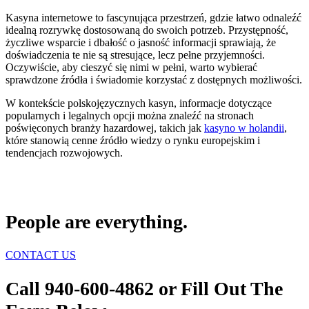
Kasyna internetowe to fascynująca przestrzeń, gdzie łatwo odnaleźć
idealną rozrywkę dostosowaną do swoich potrzeb. Przystępność,
życzliwe wsparcie i dbałość o jasność informacji sprawiają, że
doświadczenia te nie są stresujące, lecz pełne przyjemności.
Oczywiście, aby cieszyć się nimi w pełni, warto wybierać
sprawdzone źródła i świadomie korzystać z dostępnych możliwości.
W kontekście polskojęzycznych kasyn, informacje dotyczące
popularnych i legalnych opcji można znaleźć na stronach
poświęconych branży hazardowej, takich jak
kasyno w holandii
,
które stanowią cenne źródło wiedzy o rynku europejskim i
tendencjach rozwojowych.
People are everything.
CONTACT US
Call 940-600-4862 or Fill Out The